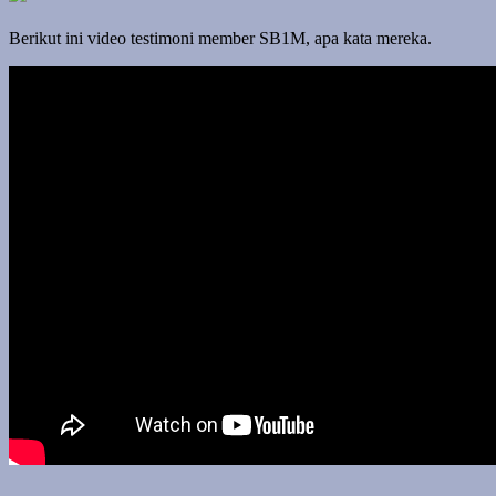
Berikut ini video testimoni member SB1M, apa kata mereka.