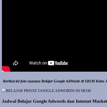
Berikut ini foto suasana Belajar Google AdWords di SB1M Kelas J
Jadwal Belajar Google Adwords dan Internet Marke