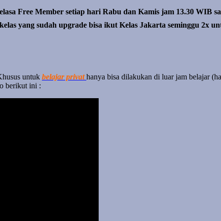
lasa Free Member setiap hari Rabu dan Kamis jam 13.30 WIB sam
elas yang sudah upgrade bisa ikut Kelas Jakarta seminggu 2x un
 Khusus untuk
belajar privat
hanya bisa dilakukan di luar jam belajar 
 berikut ini :