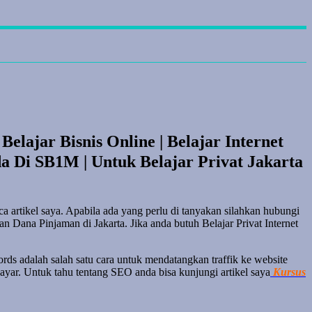
 Belajar Bisnis Online | Belajar Internet
a Di SB1M | Untuk Belajar Privat Jakarta
a artikel saya. Apabila ada yang perlu di tanyakan silahkan hubungi
ana Pinjaman di Jakarta. Jika anda butuh Belajar Privat Internet
ds adalah salah satu cara untuk mendatangkan traffik ke website
ayar. Untuk tahu tentang SEO anda bisa kunjungi artikel saya
Kursus