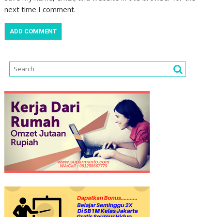
next time I comment.