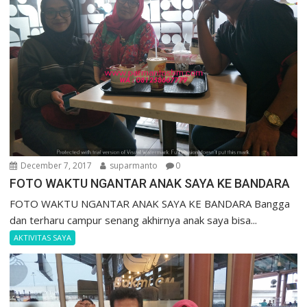
December 7, 2017
suparmanto
0
FOTO WAKTU NGANTAR ANAK SAYA KE BANDARA
FOTO WAKTU NGANTAR ANAK SAYA KE BANDARA Bangga
dan terharu campur senang akhirnya anak saya bisa...
AKTIVITAS SAYA