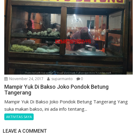
November 24, 2017
suparmanto
0
Mampir Yuk Di Bakso Joko Pondok Betung
Tangerang
Mampir Yuk Di Bakso Joko Pondok Betung Tangerang Yang
suka makan bakso, ini ada info tentang...
AKTIVITAS SAYA
LEAVE A COMMENT