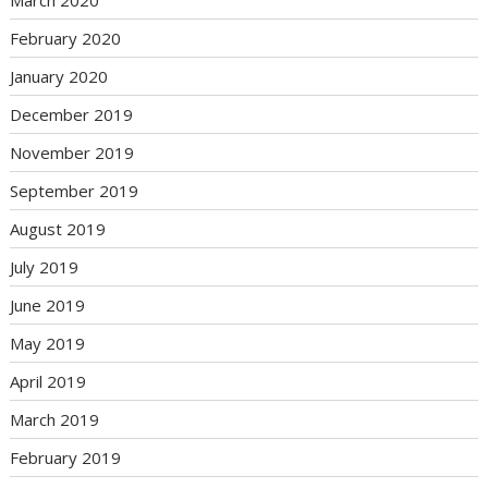
February 2020
January 2020
December 2019
November 2019
September 2019
August 2019
July 2019
June 2019
May 2019
April 2019
March 2019
February 2019