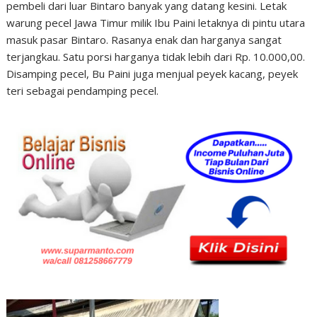
pembeli dari luar Bintaro banyak yang datang kesini. Letak
warung pecel Jawa Timur milik Ibu Paini letaknya di pintu utara
masuk pasar Bintaro. Rasanya enak dan harganya sangat
terjangkau. Satu porsi harganya tidak lebih dari Rp. 10.000,00.
Disamping pecel, Bu Paini juga menjual peyek kacang, peyek
teri sebagai pendamping pecel.