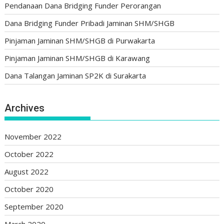
Pendanaan Dana Bridging Funder Perorangan
Dana Bridging Funder Pribadi Jaminan SHM/SHGB
Pinjaman Jaminan SHM/SHGB di Purwakarta
Pinjaman Jaminan SHM/SHGB di Karawang
Dana Talangan Jaminan SP2K di Surakarta
Archives
November 2022
October 2022
August 2022
October 2020
September 2020
March 2020