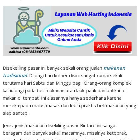
Disekeliling pasar ini banyak sekali orang jualan
makanan
tradisional
. Di pagi hari kuliner disini sangat ramai sekali
terutama hari Sabtu dan Minggu pagi. Orang-orang komplek
kalau pagi pada beli makanan atau lauk-pauk dan bahkan di
makan di tempat. Ini alasannya hanya sederhana karena
mereka pada malas masak dan lebih praktis beli makanan yang
siap santap.
Jenis-jenis makanan disekiling pasar Bintaro ini sangat
beragam dan banyak sekali macamnya, misalnya ketoprak,