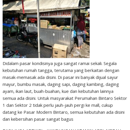
Didalam pasar kondisinya juga sangat ramai sekali. Segala
kebutuhan rumah tangga, terutama yang berkaitan dengan
masak-memasak ada disini. Di pasar ini banyak dijual sayur
mayur, bumbu masak, daging sapi, daging kambing, daging
ayam, ikan laut, buah-buahan, kue dan kebutuhan lainnya
semua ada disini. Untuk masyarakat Perumahan Bintaro Sektor
1 dan Sektor 2 tidak perlu jauh-jauh pergi ke mall, cukup
datang ke Pasar Modern Bintaro, semua kebutuhan ada disini
dan kebersihan pasar sangat bagus