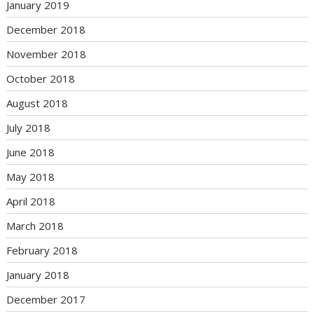
January 2019
December 2018
November 2018
October 2018
August 2018
July 2018
June 2018
May 2018
April 2018
March 2018
February 2018
January 2018
December 2017