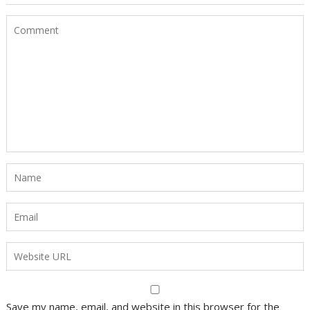
Save my name, email, and website in this browser for the