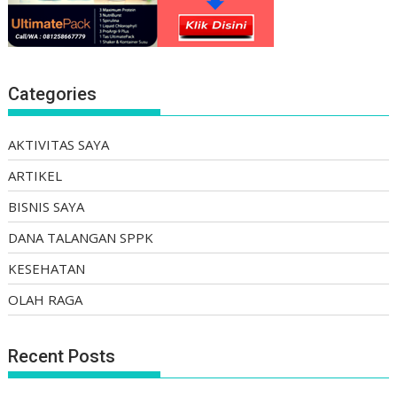
Categories
AKTIVITAS SAYA
ARTIKEL
BISNIS SAYA
DANA TALANGAN SPPK
KESEHATAN
OLAH RAGA
Recent Posts