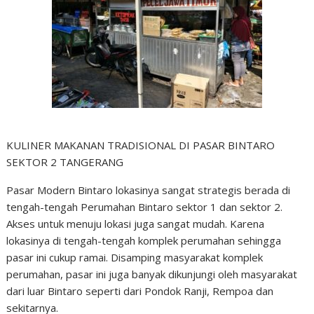
KULINER MAKANAN TRADISIONAL DI PASAR BINTARO
SEKTOR 2 TANGERANG
Pasar Modern Bintaro lokasinya sangat strategis berada di
tengah-tengah Perumahan Bintaro sektor 1 dan sektor 2.
Akses untuk menuju lokasi juga sangat mudah. Karena
lokasinya di tengah-tengah komplek perumahan sehingga
pasar ini cukup ramai. Disamping masyarakat komplek
perumahan, pasar ini juga banyak dikunjungi oleh masyarakat
dari luar Bintaro seperti dari Pondok Ranji, Rempoa dan
sekitarnya.