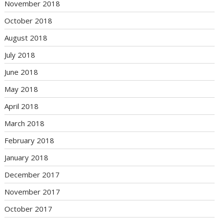
November 2018
October 2018
August 2018
July 2018
June 2018
May 2018
April 2018
March 2018
February 2018
January 2018
December 2017
November 2017
October 2017