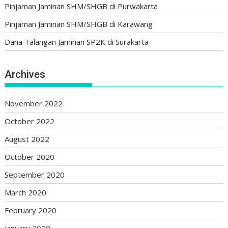
Pinjaman Jaminan SHM/SHGB di Purwakarta
Pinjaman Jaminan SHM/SHGB di Karawang
Dana Talangan Jaminan SP2K di Surakarta
Archives
November 2022
October 2022
August 2022
October 2020
September 2020
March 2020
February 2020