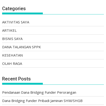
Categories
AKTIVITAS SAYA
ARTIKEL
BISNIS SAYA
DANA TALANGAN SPPK
KESEHATAN
OLAH RAGA
Recent Posts
Pendanaan Dana Bridging Funder Perorangan
Dana Bridging Funder Pribadi Jaminan SHM/SHGB