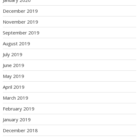
January 2020
December 2019
November 2019
September 2019
August 2019
July 2019
June 2019
May 2019
April 2019
March 2019
February 2019
January 2019
December 2018