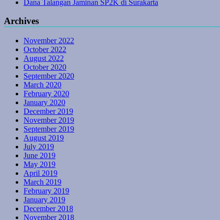
Dana Talangan Jaminan SP2K di Surakarta
Archives
November 2022
October 2022
August 2022
October 2020
September 2020
March 2020
February 2020
January 2020
December 2019
November 2019
September 2019
August 2019
July 2019
June 2019
May 2019
April 2019
March 2019
February 2019
January 2019
December 2018
November 2018