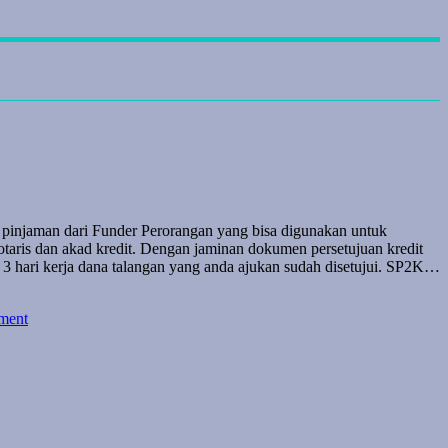
 pinjaman dari Funder Perorangan yang bisa digunakan untuk
taris dan akad kredit. Dengan jaminan dokumen persetujuan kredit
3 hari kerja dana talangan yang anda ajukan sudah disetujui. SP2K…
ment