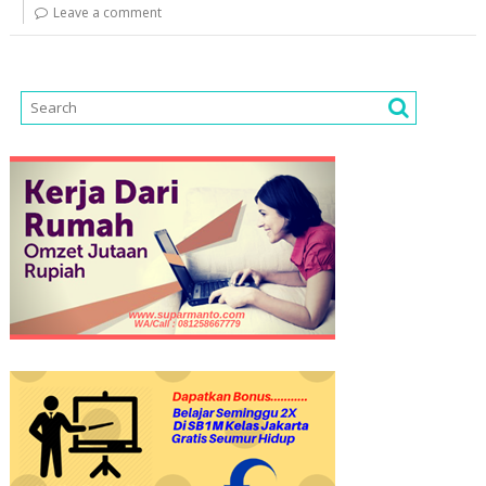
Leave a comment