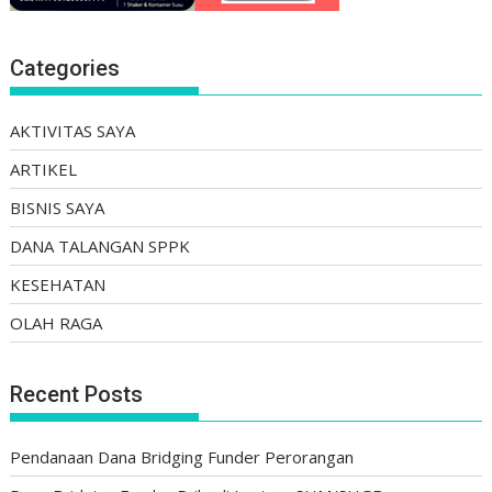
Categories
AKTIVITAS SAYA
ARTIKEL
BISNIS SAYA
DANA TALANGAN SPPK
KESEHATAN
OLAH RAGA
Recent Posts
Pendanaan Dana Bridging Funder Perorangan