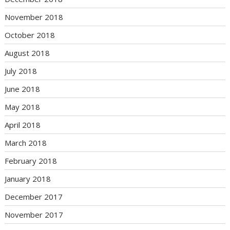
November 2018
October 2018
August 2018
July 2018
June 2018
May 2018
April 2018
March 2018
February 2018
January 2018
December 2017
November 2017