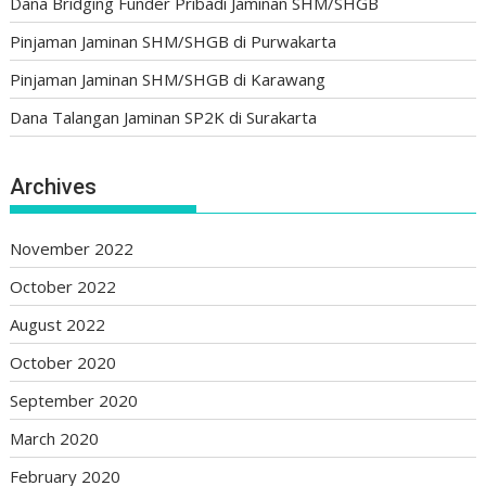
Dana Bridging Funder Pribadi Jaminan SHM/SHGB
Pinjaman Jaminan SHM/SHGB di Purwakarta
Pinjaman Jaminan SHM/SHGB di Karawang
Dana Talangan Jaminan SP2K di Surakarta
Archives
November 2022
October 2022
August 2022
October 2020
September 2020
March 2020
February 2020