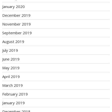
January 2020
December 2019
November 2019
September 2019
August 2019
July 2019
June 2019
May 2019
April 2019
March 2019
February 2019
January 2019
December 2018