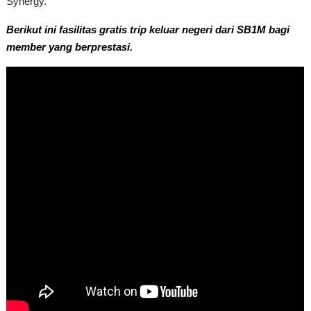
Synergy.
Berikut ini fasilitas gratis trip keluar negeri dari SB1M bagi
member yang berprestasi.