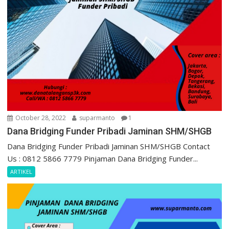
October 28, 2022
suparmanto
1
Dana Bridging Funder Pribadi Jaminan SHM/SHGB
Dana Bridging Funder Pribadi Jaminan SHM/SHGB Contact
Us : 0812 5866 7779 Pinjaman Dana Bridging Funder...
ARTIKEL