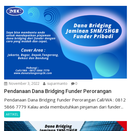
November 3, 2022
suparmanto
0
Pendanaan Dana Bridging Funder Perorangan
Pendanaan Dana Bridging Funder Perorangan Call/WA : 0812
5866 7779 Kalau anda membutuhkan pinjaman dari funder...
ARTIKEL