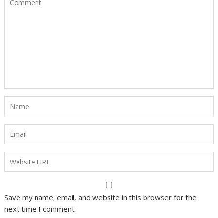
Save my name, email, and website in this browser for the
next time I comment.