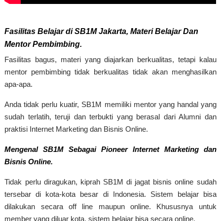
Fasilitas Belajar di SB1M Jakarta, Materi Belajar Dan
Mentor Pembimbing.
Fasilitas bagus, materi yang diajarkan berkualitas, tetapi kalau
mentor pembimbing tidak berkualitas tidak akan menghasilkan
apa-apa.
Anda tidak perlu kuatir, SB1M memiliki mentor yang handal yang
sudah terlatih, teruji dan terbukti yang berasal dari Alumni dan
praktisi Internet Marketing dan Bisnis Online.
Mengenal SB1M Sebagai Pioneer Internet Marketing dan
Bisnis Online.
Tidak perlu diragukan, kiprah SB1M di jagat bisnis online sudah
tersebar di kota-kota besar di Indonesia. Sistem belajar bisa
dilakukan secara off line maupun online. Khususnya untuk
member yang diluar kota, sistem belajar bisa secara online.