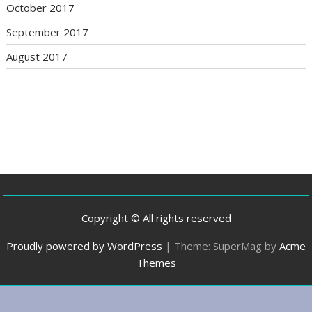
October 2017
September 2017
August 2017
Copyright © All rights reserved
Proudly powered by WordPress
|
Theme: SuperMag by
Acme
Themes