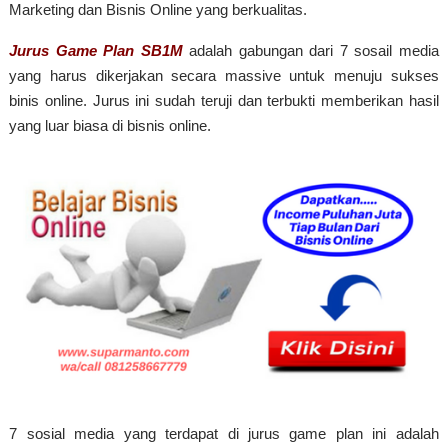
Marketing dan Bisnis Online yang berkualitas.
Jurus Game Plan SB1M
adalah gabungan dari 7 sosail media
yang harus dikerjakan secara massive untuk menuju sukses
binis online. Jurus ini sudah teruji dan terbukti memberikan hasil
yang luar biasa di bisnis online.
7 sosial media yang terdapat di jurus game plan ini adalah