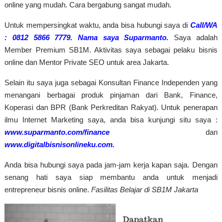
online yang mudah. Cara bergabung sangat mudah.
Untuk mempersingkat waktu, anda bisa hubungi saya di
Call/WA
: 0812 5866 7779. Nama saya Suparmanto.
Saya adalah
Member Premium SB1M. Aktivitas saya sebagai pelaku bisnis
online dan Mentor Private SEO untuk area Jakarta.
Selain itu saya juga sebagai Konsultan Finance Independen yang
menangani berbagai produk pinjaman dari Bank, Finance,
Koperasi dan BPR (Bank Perkreditan Rakyat). Untuk penerapan
ilmu Internet Marketing saya, anda bisa kunjungi situ saya :
www.suparmanto.com/finance
dan
www.digitalbisnisonlineku.com
.
Anda bisa hubungi saya pada jam-jam kerja kapan saja. Dengan
senang hati saya siap membantu anda untuk menjadi
entrepreneur bisnis online.
Fasilitas Belajar di SB1M Jakarta