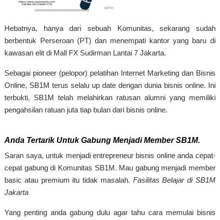
Hebatnya, hanya dari sebuah Komunitas, sekarang sudah
berbentuk Perseroan (PT) dan menempati kantor yang baru di
kawasan elit di Mall FX Sudirman Lantai 7 Jakarta.
Sebagai pioneer (pelopor) pelatihan Internet Marketing dan Bisnis
Online, SB1M terus selalu up date dengan dunia bisnis online. Ini
terbukti, SB1M telah melahirkan ratusan alumni yang memiliki
pengahsilan ratuan juta tiap bulan dari bisnis online.
Anda Tertarik Untuk Gabung Menjadi Member SB1M.
Saran saya, untuk menjadi entrepreneur bisnis online anda cepat-
cepat gabung di Komunitas SB1M. Mau gabung menjadi member
basic atau premium itu tidak masalah.
Fasilitas Belajar di SB1M
Jakarta
Yang penting anda gabung dulu agar tahu cara memulai bisnis