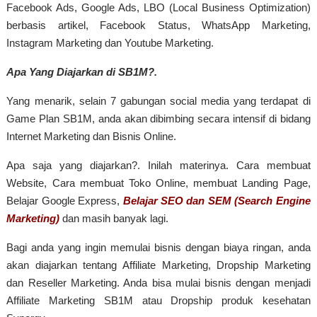
Facebook Ads, Google Ads, LBO (Local Business Optimization)
berbasis artikel, Facebook Status, WhatsApp Marketing,
Instagram Marketing dan Youtube Marketing.
Apa Yang Diajarkan di SB1M?.
Yang menarik, selain 7 gabungan social media yang terdapat di
Game Plan SB1M, anda akan dibimbing secara intensif di bidang
Internet Marketing dan Bisnis Online.
Apa saja yang diajarkan?. Inilah materinya. Cara membuat
Website, Cara membuat Toko Online, membuat Landing Page,
Belajar Google Express,
Belajar SEO dan
SEM (Search Engine
Marketing)
dan masih banyak lagi.
Bagi anda yang ingin memulai bisnis dengan biaya ringan, anda
akan diajarkan tentang Affiliate Marketing, Dropship Marketing
dan Reseller Marketing. Anda bisa mulai bisnis dengan menjadi
Affiliate Marketing SB1M atau Dropship produk kesehatan