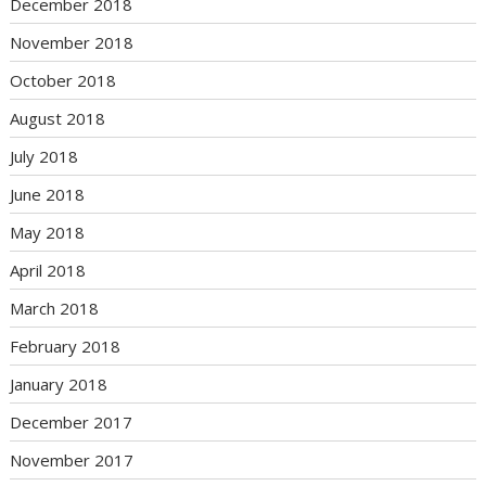
December 2018
November 2018
October 2018
August 2018
July 2018
June 2018
May 2018
April 2018
March 2018
February 2018
January 2018
December 2017
November 2017