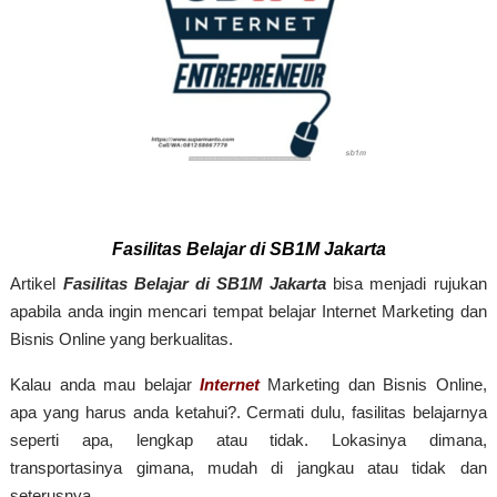
Fasilitas Belajar di SB1M Jakarta
Artikel
Fasilitas Belajar di SB1M Jakarta
bisa menjadi rujukan
apabila anda ingin mencari tempat belajar Internet Marketing dan
Bisnis Online yang berkualitas.
Kalau anda mau belajar
Internet
Marketing dan Bisnis Online,
apa yang harus anda ketahui?. Cermati dulu, fasilitas belajarnya
seperti apa, lengkap atau tidak. Lokasinya dimana,
transportasinya gimana, mudah di jangkau atau tidak dan
seterusnya.