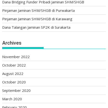
Dana Bridging Funder Pribadi Jaminan SHM/SHGB
Pinjaman Jaminan SHM/SHGB di Purwakarta
Pinjaman Jaminan SHM/SHGB di Karawang
Dana Talangan Jaminan SP2K di Surakarta
Archives
November 2022
October 2022
August 2022
October 2020
September 2020
March 2020
February 2020