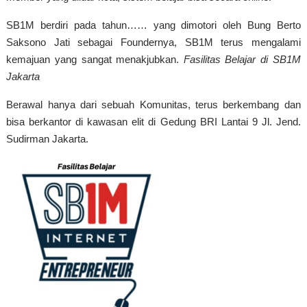
SB1M berdiri pada tahun…… yang dimotori oleh Bung Berto
Saksono Jati sebagai Foundernya, SB1M terus mengalami
kemajuan yang sangat menakjubkan.
Fasilitas Belajar di SB1M
Jakarta
Berawal hanya dari sebuah Komunitas, terus berkembang dan
bisa berkantor di kawasan elit di Gedung BRI Lantai 9 Jl. Jend.
Sudirman Jakarta.