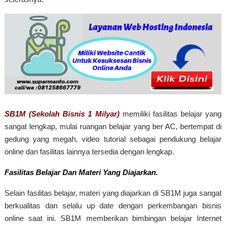
SB1M (Sekolah Bisnis 1 Milyar)
memiliki fasilitas belajar yang
sangat lengkap, mulai ruangan belajar yang ber AC, bertempat di
gedung yang megah, video tutorial sebagai pendukung belajar
online dan fasilitas lainnya tersedia dengan lengkap.
Fasilitas Belajar Dan Materi Yang Diajarkan.
Selain fasilitas belajar, materi yang diajarkan di SB1M juga sangat
berkualitas dan selalu up date dengan perkembangan bisnis
online saat ini. SB1M memberikan bimbingan belajar Internet