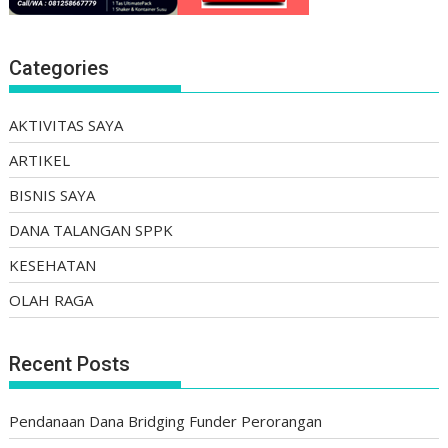
Categories
AKTIVITAS SAYA
ARTIKEL
BISNIS SAYA
DANA TALANGAN SPPK
KESEHATAN
OLAH RAGA
Recent Posts
Pendanaan Dana Bridging Funder Perorangan