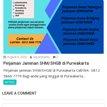
August 6, 2022
suparmanto
2
Pinjaman Jaminan SHM/SHGB di Purwakarta
Pinjaman Jaminan SHM/SHGB di Purwakarta Call/WA : 0812
5866 7779 Bagi anda yang tinggal di Purwakarta...
ARTIKEL
LEAVE A COMMENT