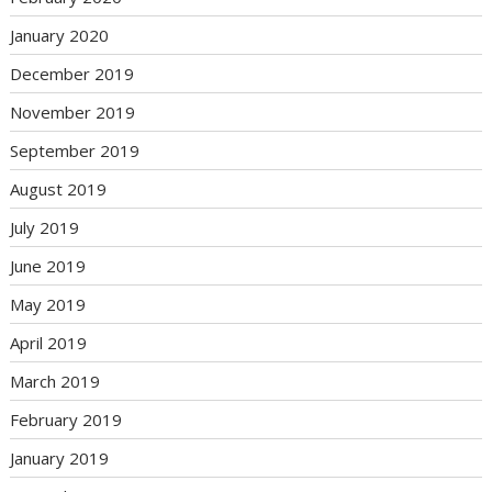
January 2020
December 2019
November 2019
September 2019
August 2019
July 2019
June 2019
May 2019
April 2019
March 2019
February 2019
January 2019