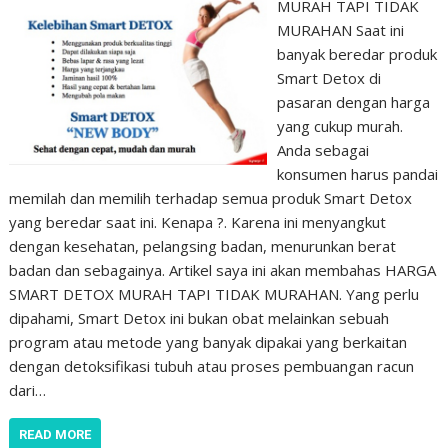
MURAH TAPI TIDAK
MURAHAN Saat ini
banyak beredar produk
Smart Detox di
pasaran dengan harga
yang cukup murah.
Anda sebagai
konsumen harus pandai
memilah dan memilih terhadap semua produk Smart Detox
yang beredar saat ini. Kenapa ?. Karena ini menyangkut
dengan kesehatan, pelangsing badan, menurunkan berat
badan dan sebagainya. Artikel saya ini akan membahas HARGA
SMART DETOX MURAH TAPI TIDAK MURAHAN. Yang perlu
dipahami, Smart Detox ini bukan obat melainkan sebuah
program atau metode yang banyak dipakai yang berkaitan
dengan detoksifikasi tubuh atau proses pembuangan racun
dari…
READ MORE