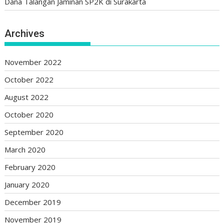
Dana Talangan Jaminan SP2K di Surakarta
Archives
November 2022
October 2022
August 2022
October 2020
September 2020
March 2020
February 2020
January 2020
December 2019
November 2019