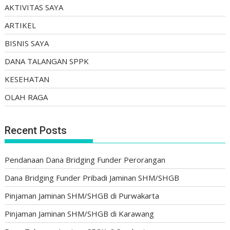
AKTIVITAS SAYA
ARTIKEL
BISNIS SAYA
DANA TALANGAN SPPK
KESEHATAN
OLAH RAGA
Recent Posts
Pendanaan Dana Bridging Funder Perorangan
Dana Bridging Funder Pribadi Jaminan SHM/SHGB
Pinjaman Jaminan SHM/SHGB di Purwakarta
Pinjaman Jaminan SHM/SHGB di Karawang