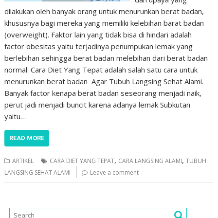
dilakukan oleh banyak orang untuk menurunkan berat badan,
khususnya bagi mereka yang memiliki kelebihan barat badan
(overweight). Faktor lain yang tidak bisa di hindari adalah
factor obesitas yaitu terjadinya penumpukan lemak yang
berlebihan sehingga berat badan melebihan dari berat badan
normal. Cara Diet Yang Tepat adalah salah satu cara untuk
menurunkan berat badan Agar Tubuh Langsing Sehat Alami.
Banyak factor kenapa berat badan seseorang menjadi naik,
perut jadi menjadi buncit karena adanya lemak Subkutan
yaitu…
READ MORE
,
,
ARTIKEL
CARA DIET YANG TEPAT
CARA LANGSING ALAMI
TUBUH
LANGSING SEHAT ALAMI
Leave a comment