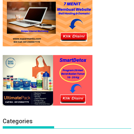
Categories