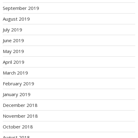
September 2019
August 2019
July 2019
June 2019
May 2019
April 2019
March 2019
February 2019
January 2019
December 2018
November 2018
October 2018
August 2018