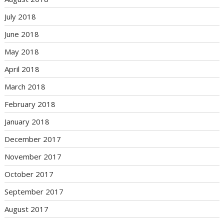
July 2018
June 2018
May 2018
April 2018
March 2018
February 2018
January 2018
December 2017
November 2017
October 2017
September 2017
August 2017