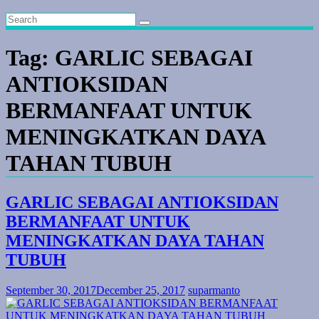
Tag:
GARLIC SEBAGAI
ANTIOKSIDAN
BERMANFAAT UNTUK
MENINGKATKAN DAYA
TAHAN TUBUH
GARLIC SEBAGAI ANTIOKSIDAN
BERMANFAAT UNTUK
MENINGKATKAN DAYA TAHAN
TUBUH
September 30, 2017
December 25, 2017
suparmanto