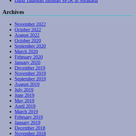
Dana Talangan Jaminan SP2K di Surakarta
Archives
November 2022
October 2022
August 2022
October 2020
September 2020
March 2020
February 2020
January 2020
December 2019
November 2019
September 2019
August 2019
July 2019
June 2019
May 2019
April 2019
March 2019
February 2019
January 2019
December 2018
November 2018