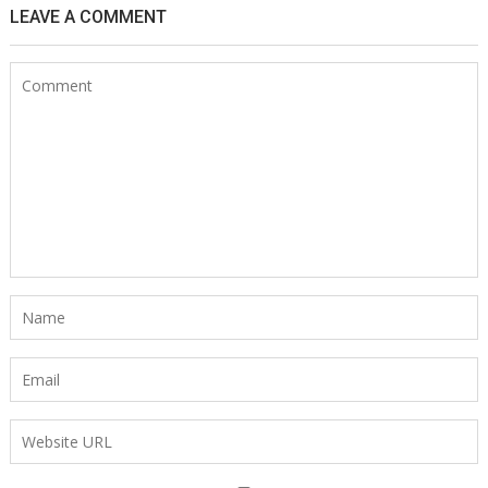
LEAVE A COMMENT