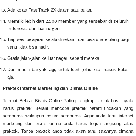
Ada kelas Fast Track 2X dalam satu bulan.
Memiliki lebih dari 2.500 member yang tersebar di seluruh
Indonesia dan luar negeri.
Tiap sesi pelajaran selalu di rekam, dan bisa share ulang bagi
yang tidak bisa hadir.
Gratis jalan-jalan ke luar negeri seperti mereka.
Dan masih banyak lagi, untuk lebih jelas kita masuk kelas
aja.
Praktek Internet Marketing dan Bisnis Online
Tempat Belajar Bisnis Online Paling Lengkap. Untuk hasil nyata
harus praktek. Berani mencoba praktek berarti tindakan yang
sempurna walaupun belum sempurna. Agar anda tahu internet
marketing dan bisnis online anda harus terjun langsung alias
praktek. Tanpa praktek anda tidak akan tahu salahnya dimana