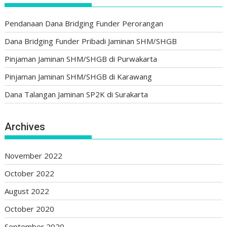
Pendanaan Dana Bridging Funder Perorangan
Dana Bridging Funder Pribadi Jaminan SHM/SHGB
Pinjaman Jaminan SHM/SHGB di Purwakarta
Pinjaman Jaminan SHM/SHGB di Karawang
Dana Talangan Jaminan SP2K di Surakarta
Archives
November 2022
October 2022
August 2022
October 2020
September 2020