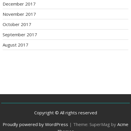
December 2017
November 2017
October 2017
September 2017
August 2017
Copyright © All rights reserved
Proudly powered by WordPress
|
Theme: SuperMag by
Acme