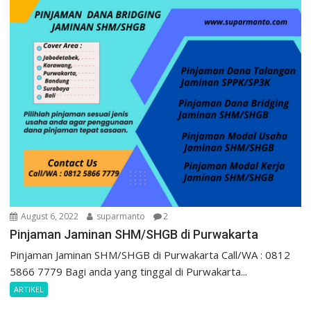
August 6, 2022
suparmanto
2
Pinjaman Jaminan SHM/SHGB di Purwakarta
Pinjaman Jaminan SHM/SHGB di Purwakarta Call/WA : 0812
5866 7779 Bagi anda yang tinggal di Purwakarta...
ARTIKEL