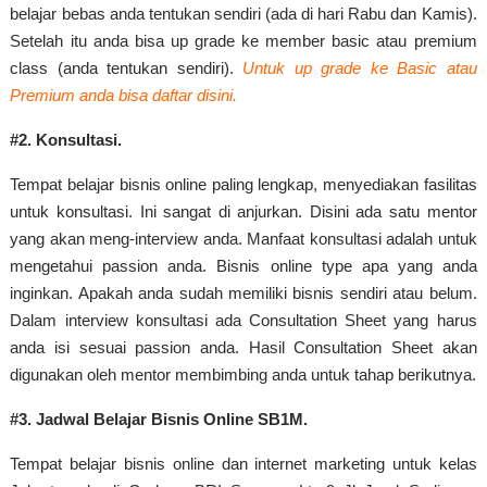
belajar bebas anda tentukan sendiri (ada di hari Rabu dan Kamis).
Setelah itu anda bisa up grade ke member basic atau premium
class (anda tentukan sendiri).
Untuk up grade ke Basic atau
Premium anda bisa daftar disini.
#2. Konsultasi.
Tempat belajar bisnis online paling lengkap, menyediakan fasilitas
untuk konsultasi. Ini sangat di anjurkan. Disini ada satu mentor
yang akan meng-interview anda. Manfaat konsultasi adalah untuk
mengetahui passion anda. Bisnis online type apa yang anda
inginkan. Apakah anda sudah memiliki bisnis sendiri atau belum.
Dalam interview konsultasi ada Consultation Sheet yang harus
anda isi sesuai passion anda. Hasil Consultation Sheet akan
digunakan oleh mentor membimbing anda untuk tahap berikutnya.
#3. Jadwal Belajar Bisnis Online SB1M.
Tempat belajar bisnis online dan internet marketing untuk kelas