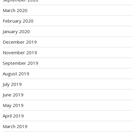
March 2020
February 2020
January 2020
December 2019
November 2019
September 2019
August 2019
July 2019
June 2019
May 2019
April 2019
March 2019