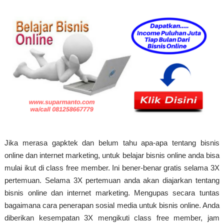
Jika merasa gapktek dan belum tahu apa-apa tentang bisnis
online dan internet marketing, untuk belajar bisnis online anda bisa
mulai ikut di class free member. Ini bener-benar gratis selama 3X
pertemuan. Selama 3X pertemuan anda akan diajarkan tentang
bisnis online dan internet marketing. Mengupas secara tuntas
bagaimana cara penerapan sosial media untuk bisnis online. Anda
diberikan kesempatan 3X mengikuti class free member, jam