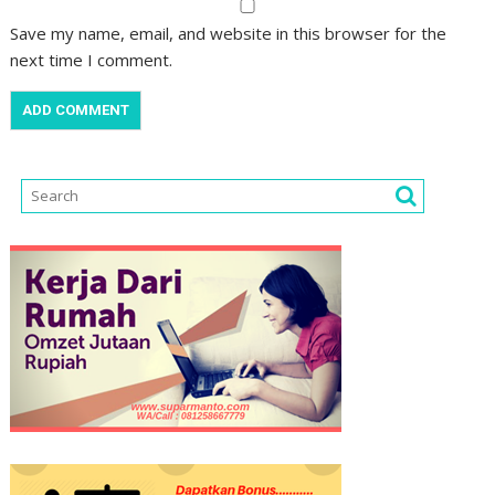
Save my name, email, and website in this browser for the
next time I comment.