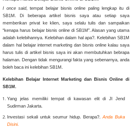
I once said
, tempat belajar bisnis online paling lengkap itu di
SB1M. Di beberapa artikel bisnis saya atau setiap saya
memberikan privat ke klien, saya selalu tulis dan sampaikan
“kenapa harus belajar bisnis online di SB1M”. Alasan yang utama
adalah kelebihannya. Kelebihan dalam hal apa?. Kelebihan SB1M
dalam hal belajar internet marketing dan bisnis online kalau saya
harus tulis di artikel bisnis saya ini akan membutuhkan bebrapa
halaman. Dengan tidak mengurangi fakta yang sebenarnya, anda
boleh baca ini kelebihan SB1M.
Kelebihan Belajar Internet Marketing dan Bisnis Online di
SB1M.
Yang jelas memiliki tempat di kawasan elit di Jl Jend
Sudirman Jakarta.
Investasi sekali untuk seumur hidup. Berapa?.
Anda Buka
Disini.