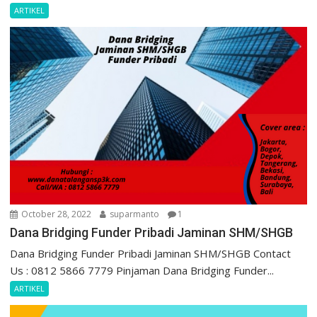
ARTIKEL
October 28, 2022
suparmanto
1
Dana Bridging Funder Pribadi Jaminan SHM/SHGB
Dana Bridging Funder Pribadi Jaminan SHM/SHGB Contact
Us : 0812 5866 7779 Pinjaman Dana Bridging Funder...
ARTIKEL