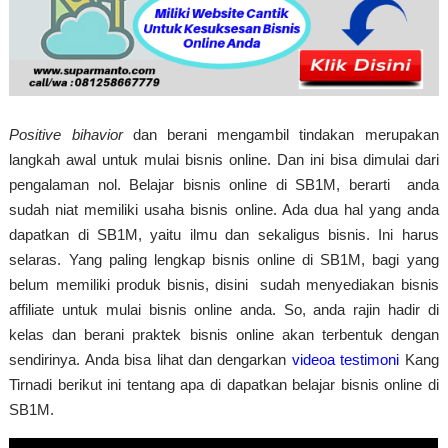
Positive bihavior
dan berani mengambil tindakan merupakan
langkah awal untuk mulai bisnis online. Dan ini bisa dimulai dari
pengalaman nol. Belajar bisnis online di SB1M, berarti anda
sudah niat memiliki usaha bisnis online. Ada dua hal yang anda
dapatkan di SB1M, yaitu ilmu dan sekaligus bisnis. Ini harus
selaras. Yang paling lengkap bisnis online di SB1M, bagi yang
belum memiliki produk bisnis, disini sudah menyediakan bisnis
affiliate untuk mulai bisnis online anda. So, anda rajin hadir di
kelas dan berani praktek bisnis online akan terbentuk dengan
sendirinya. Anda bisa lihat dan dengarkan
videoa testimoni
Kang
Tirnadi berikut ini tentang apa di dapatkan belajar bisnis online di
SB1M.