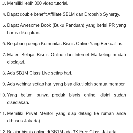
Memiliki lebih 800 video tutorial.
Dapat double benefit Affiliate SB1M dan Dropship Synergy.
Dapat Awesome Book (Buku Panduan) yang berisi PR yang
harus dikerjakan.
Begabung denga Komunitas Bisnis Online Yang Berkualitas.
Materi Belajar Bisnis Online dan Internet Marketing mudah
dipelajari.
Ada SB1M Class Live setiap hari.
Ada webinar setiap hari yang bisa dikuti oleh semua member.
Yang belum punya produk bisnis online, disini sudah
disediakan.
Memiliki Privat Mentor yang siap datang ke rumah anda
(khusus Jakarta).
Belajar bisnis online di SB1M ada 3X Free Class Jakarta.