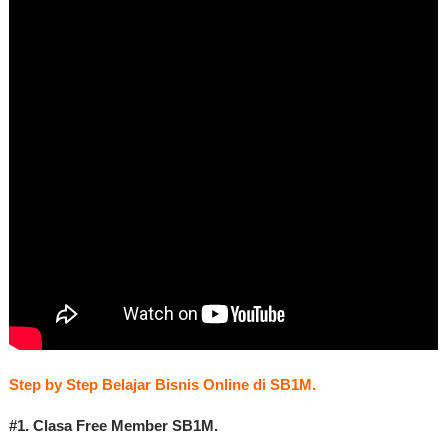
Step by Step Belajar Bisnis Online di SB1M.
#1. Clasa Free Member SB1M.