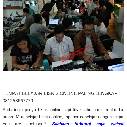
TEMPAT BELAJAR BISNIS ONLINE PALING LENGKAP |
081258667779
Anda ingin punya bisnis online, tapi tidak tahu harus mulai dari
mana. Mau belajar bisnis online, tapi harus belajar dengan siapa.
You are confused?.
Silahkan hubungi saya wa/call