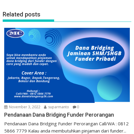
Related posts
November 3, 2022
suparmanto
0
Pendanaan Dana Bridging Funder Perorangan
Pendanaan Dana Bridging Funder Perorangan Call/WA : 0812
5866 7779 Kalau anda membutuhkan pinjaman dari funder...