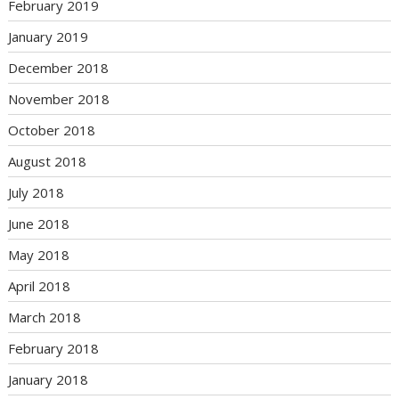
February 2019
January 2019
December 2018
November 2018
October 2018
August 2018
July 2018
June 2018
May 2018
April 2018
March 2018
February 2018
January 2018