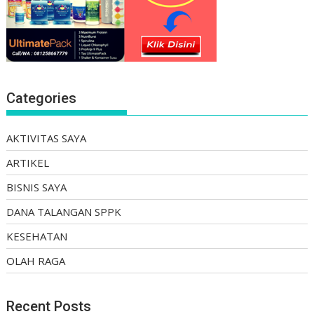
Categories
AKTIVITAS SAYA
ARTIKEL
BISNIS SAYA
DANA TALANGAN SPPK
KESEHATAN
OLAH RAGA
Recent Posts