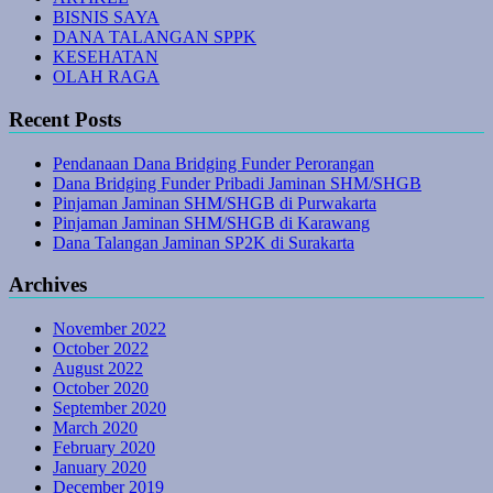
BISNIS SAYA
DANA TALANGAN SPPK
KESEHATAN
OLAH RAGA
Recent Posts
Pendanaan Dana Bridging Funder Perorangan
Dana Bridging Funder Pribadi Jaminan SHM/SHGB
Pinjaman Jaminan SHM/SHGB di Purwakarta
Pinjaman Jaminan SHM/SHGB di Karawang
Dana Talangan Jaminan SP2K di Surakarta
Archives
November 2022
October 2022
August 2022
October 2020
September 2020
March 2020
February 2020
January 2020
December 2019