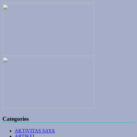
Categories
AKTIVITAS SAYA
ARTIKEL