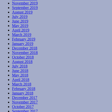
November 2019
September 2019
August 2019
July 2019
June 2019
May 2019
April 2019
March 2019
February 2019
January 2019
December 2018
November 2018
October 2018
August 2018
July 2018
June 2018
May 2018
April 2018
March 2018
February 2018
January 2018
December 2017
November 2017
October 2017
September 2017