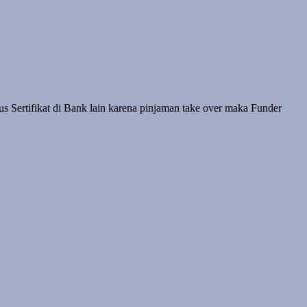
 Sertifikat di Bank lain karena pinjaman take over maka Funder