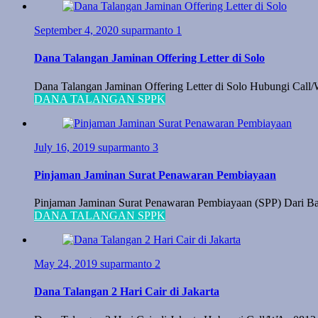
September 4, 2020
suparmanto
1
Dana Talangan Jaminan Offering Letter di Solo
Dana Talangan Jaminan Offering Letter di Solo Hubungi Call/
DANA TALANGAN SPPK
July 16, 2019
suparmanto
3
Pinjaman Jaminan Surat Penawaran Pembiayaan
Pinjaman Jaminan Surat Penawaran Pembiayaan (SPP) Dari Ba
DANA TALANGAN SPPK
May 24, 2019
suparmanto
2
Dana Talangan 2 Hari Cair di Jakarta