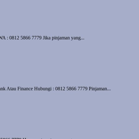
WA : 0812 5866 7779 Jika pinjaman yang...
nk Atau Finance Hubungi : 0812 5866 7779 Pinjaman...