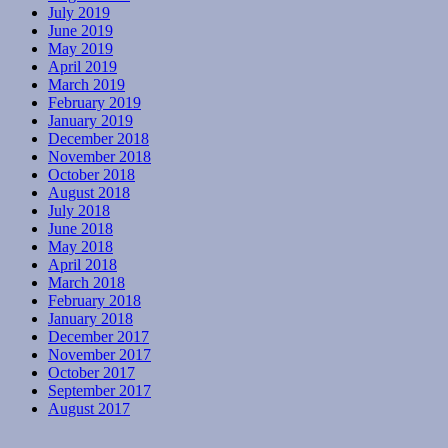
July 2019
June 2019
May 2019
April 2019
March 2019
February 2019
January 2019
December 2018
November 2018
October 2018
August 2018
July 2018
June 2018
May 2018
April 2018
March 2018
February 2018
January 2018
December 2017
November 2017
October 2017
September 2017
August 2017