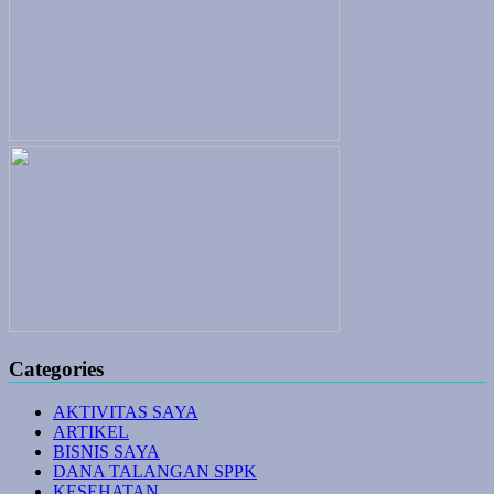
Categories
AKTIVITAS SAYA
ARTIKEL
BISNIS SAYA
DANA TALANGAN SPPK
KESEHATAN