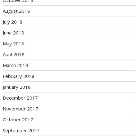
August 2018
July 2018
June 2018
May 2018
April 2018
March 2018
February 2018
January 2018
December 2017
November 2017
October 2017
September 2017