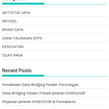
AKTIVITAS SAYA
ARTIKEL
BISNIS SAYA
DANA TALANGAN SPPK
KESEHATAN
OLAH RAGA
Recent Posts
Pendanaan Dana Bridging Funder Perorangan
Dana Bridging Funder Pribadi Jaminan SHM/SHGB
Pinjaman Jaminan SHM/SHGB di Purwakarta