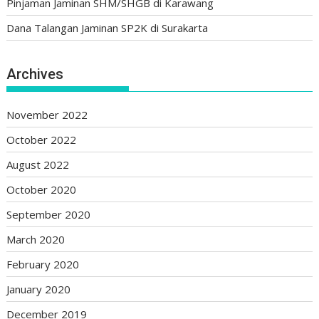
Pinjaman Jaminan SHM/SHGB di Karawang
Dana Talangan Jaminan SP2K di Surakarta
Archives
November 2022
October 2022
August 2022
October 2020
September 2020
March 2020
February 2020
January 2020
December 2019