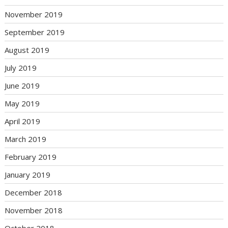
November 2019
September 2019
August 2019
July 2019
June 2019
May 2019
April 2019
March 2019
February 2019
January 2019
December 2018
November 2018
October 2018