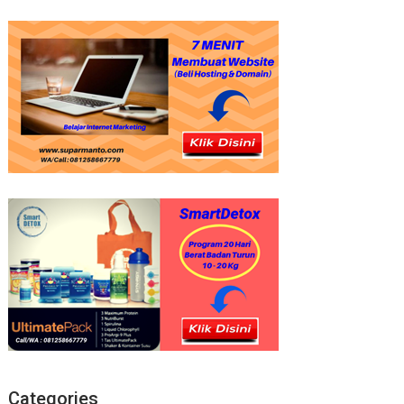
Categories