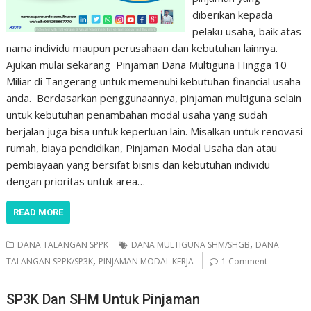
diberikan kepada
pelaku usaha, baik atas
nama individu maupun perusahaan dan kebutuhan lainnya.
Ajukan mulai sekarang Pinjaman Dana Multiguna Hingga 10
Miliar di Tangerang untuk memenuhi kebutuhan financial usaha
anda. Berdasarkan penggunaannya, pinjaman multiguna selain
untuk kebutuhan penambahan modal usaha yang sudah
berjalan juga bisa untuk keperluan lain. Misalkan untuk renovasi
rumah, biaya pendidikan, Pinjaman Modal Usaha dan atau
pembiayaan yang bersifat bisnis dan kebutuhan individu
dengan prioritas untuk area…
READ MORE
,
DANA TALANGAN SPPK
DANA MULTIGUNA SHM/SHGB
DANA
,
TALANGAN SPPK/SP3K
PINJAMAN MODAL KERJA
1 Comment
SP3K Dan SHM Untuk Pinjaman