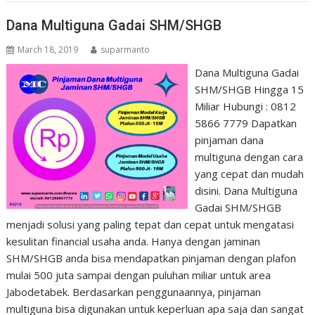
Dana Multiguna Gadai SHM/SHGB
March 18, 2019
suparmanto
Dana Multiguna Gadai
SHM/SHGB Hingga 15
Miliar Hubungi : 0812
5866 7779 Dapatkan
pinjaman dana
multiguna dengan cara
yang cepat dan mudah
disini. Dana Multiguna
Gadai SHM/SHGB
menjadi solusi yang paling tepat dan cepat untuk mengatasi
kesulitan financial usaha anda. Hanya dengan jaminan
SHM/SHGB anda bisa mendapatkan pinjaman dengan plafon
mulai 500 juta sampai dengan puluhan miliar untuk area
Jabodetabek. Berdasarkan penggunaannya, pinjaman
multiguna bisa digunakan untuk keperluan apa saja dan sangat