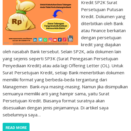
Kredit SP2K Surat
Persetujuan Putusan
Kredit. Dokumen yang
diterbitkan oleh Bank
atau Finance berkaitan
dengan persetujuan
kredit yang diajukan
oleh nasabah Bank tersebut. Selain SP2K, ada dokumen lain
yang sejenis seperti SP3K (Surat Penegasan Persetujuan
Penyediaan Kredit) atau ada lagi Offering Letter (OL). Untuk
Surat Persetujuan Kredit, setiap Bank menerbitkan dokumen
memiliki format yang berbeda-beda tergantung dari
Managemen Bank-nya masing-masing. Namun jika disimpulkan
semuanya memiliki arti yang hampir sama, yaitu Surat
Persetujuan Kredit. Biasanya format suratnya akan
disesuaikan dengan jenis pinjamannya. Di artikel saya
sebelumnya saya…
READ MORE