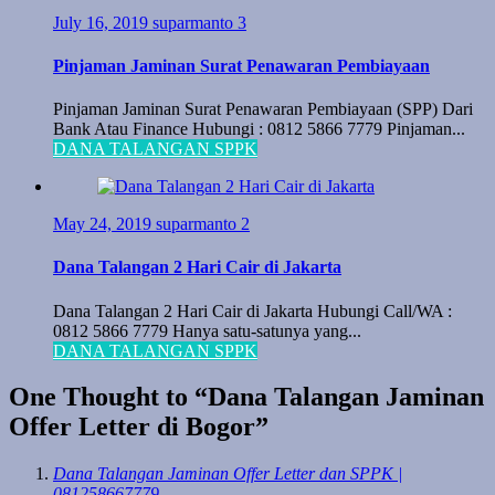
July 16, 2019
suparmanto
3
Pinjaman Jaminan Surat Penawaran Pembiayaan
Pinjaman Jaminan Surat Penawaran Pembiayaan (SPP) Dari
Bank Atau Finance Hubungi : 0812 5866 7779 Pinjaman...
DANA TALANGAN SPPK
May 24, 2019
suparmanto
2
Dana Talangan 2 Hari Cair di Jakarta
Dana Talangan 2 Hari Cair di Jakarta Hubungi Call/WA :
0812 5866 7779 Hanya satu-satunya yang...
DANA TALANGAN SPPK
One Thought to “Dana Talangan Jaminan
Offer Letter di Bogor”
Dana Talangan Jaminan Offer Letter dan SPPK |
081258667779