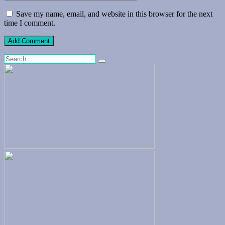
Save my name, email, and website in this browser for the next
time I comment.