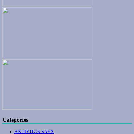
Categories
AKTIVITAS SAYA