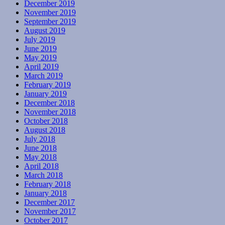
December 2019
November 2019
September 2019
August 2019
July 2019
June 2019
May 2019
April 2019
March 2019
February 2019
January 2019
December 2018
November 2018
October 2018
August 2018
July 2018
June 2018
May 2018
April 2018
March 2018
February 2018
January 2018
December 2017
November 2017
October 2017