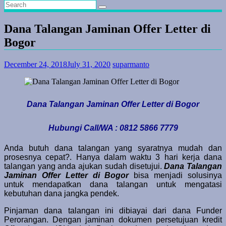
Dana Talangan Jaminan Offer Letter di
Bogor
December 24, 2018
July 31, 2020
suparmanto
Dana Talangan Jaminan Offer Letter di Bogor
Hubungi Call/WA : 0812 5866 7779
Anda butuh dana talangan yang syaratnya mudah dan
prosesnya cepat?. Hanya dalam waktu 3 hari kerja dana
talangan yang anda ajukan sudah disetujui.
Dana Talangan
Jaminan Offer Letter di Bogor
bisa menjadi solusinya
untuk mendapatkan dana talangan untuk mengatasi
kebutuhan dana jangka pendek.
Pinjaman dana talangan ini dibiayai dari dana Funder
Perorangan. Dengan jaminan dokumen persetujuan kredit